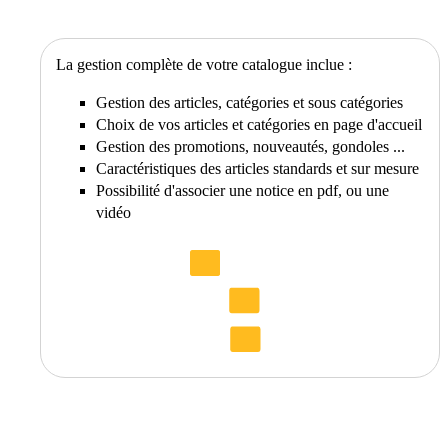
La gestion complète de votre catalogue inclue :
Gestion des articles, catégories et sous catégories
Choix de vos articles et catégories en page d'accueil
Gestion des promotions, nouveautés, gondoles ...
Caractéristiques des articles standards et sur mesure
Possibilité d'associer une notice en pdf, ou une
vidéo