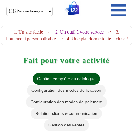
>
>
1. Un site facile
2. Un outil à votre service
3.
>
Hautement personnalisable
4. Une plateforme toute incluse !
Fait pour votre activité
Gestion complète du catalogue
Configuration des modes de livraison
Configuration des modes de paiement
Relation clients & communication
Gestion des ventes